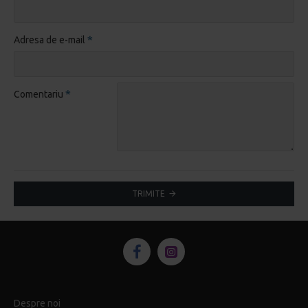
Adresa de e-mail
Comentariu
TRIMITE
Despre noi