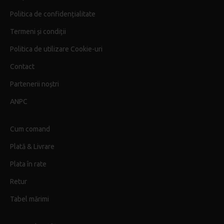
Politica de confidențialitate
Termeni și condiții
Politica de utilizare Cookie-uri
Contact
Partenerii noștri
ANPC
Cum comand
Plată & Livrare
Plata în rate
Retur
Tabel mărimi