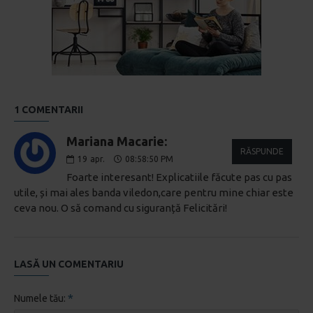
1 COMENTARII
Mariana Macarie:
RĂSPUNDE
19
apr.
08:58:50 PM
Foarte interesant! Explicatiile făcute pas cu pas
utile, și mai ales banda viledon,care pentru mine chiar este
ceva nou. O să comand cu siguranță Felicitări!
LASĂ UN COMENTARIU
Numele tău: